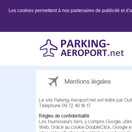
Les cookies permettent à nos partenaires de publicité et d'a
Mentions légales
Le site Parking-Aeroport.net est édité par Out
Téléphone 09 72 40 16 17
Règles de confidentialité
Les fournisseurs tiers, y compris Google, util
Web. Grâce au cookie DoubleClick, Google et s