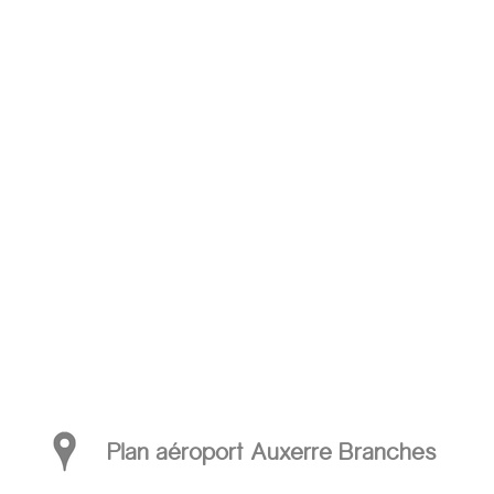
Plan aéroport Auxerre Branches