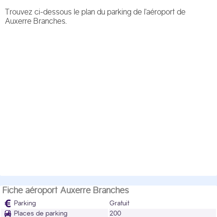
Trouvez ci-dessous le plan du parking de l'aéroport de
Auxerre Branches.
Fiche aéroport Auxerre Branches
Parking
Gratuit
Places de parking
200