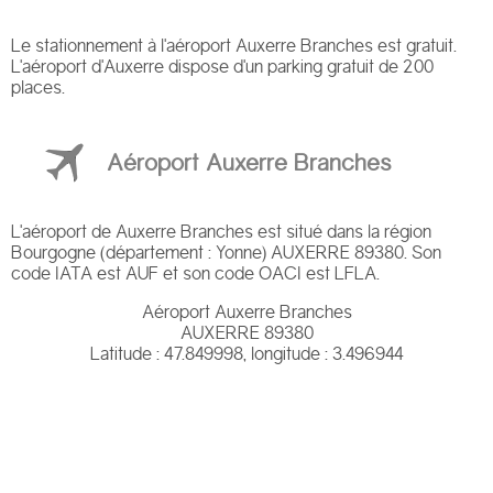
Le stationnement à l'aéroport Auxerre Branches est gratuit.
L'aéroport d'Auxerre dispose d'un parking gratuit de 200
places.
Aéroport Auxerre Branches
L'aéroport de Auxerre Branches est situé dans la région
Bourgogne (département : Yonne) AUXERRE 89380. Son
code IATA est AUF et son code OACI est LFLA.
Aéroport Auxerre Branches
AUXERRE 89380
Latitude : 47.849998, longitude : 3.496944