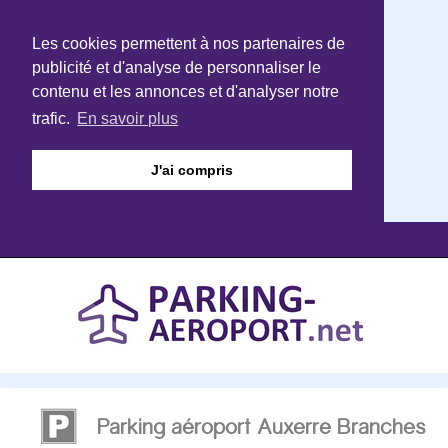
Les cookies permettent à nos partenaires de
publicité et d'analyse de personnaliser le
contenu et les annonces et d'analyser notre
trafic.
En savoir plus
J'ai compris
Parking aéroport Auxerre Branches